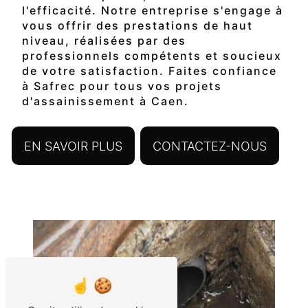
l'efficacité. Notre entreprise s'engage à
vous offrir des prestations de haut
niveau, réalisées par des
professionnels compétents et soucieux
de votre satisfaction. Faites confiance
à Safrec pour tous vos projets
d'assainissement à Caen.
EN SAVOIR PLUS
CONTACTEZ-NOUS