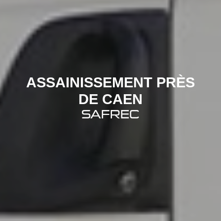
ASSAINISSEMENT PRÈS
DE CAEN
SAFREC