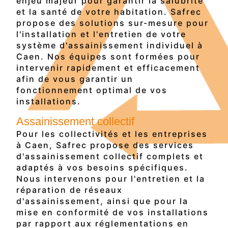
enjeu majeur pour garantir la salubrité
et la santé de votre habitation. Safrec
propose des solutions sur-mesure pour
l'installation et l'entretien de votre
système d'assainissement individuel à
Caen. Nos équipes sont formées pour
intervenir rapidement et efficacement
afin de vous garantir un
fonctionnement optimal de vos
installations.
Assainissement collectif
Pour les collectivités et les entreprises
à Caen, Safrec propose des services
d'assainissement collectif complets et
adaptés à vos besoins spécifiques.
Nous intervenons pour l'entretien et la
réparation de réseaux
d'assainissement, ainsi que pour la
mise en conformité de vos installations
par rapport aux réglementations en