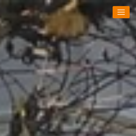
Panneau de gestion des cookies