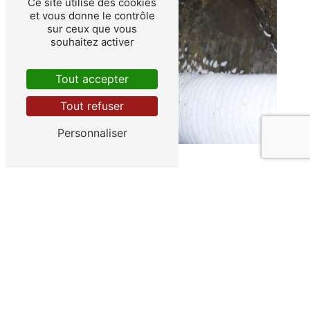
Ce site utilise des cookies
et vous donne le contrôle
sur ceux que vous
souhaitez activer
Tout accepter
Tout refuser
Personnaliser