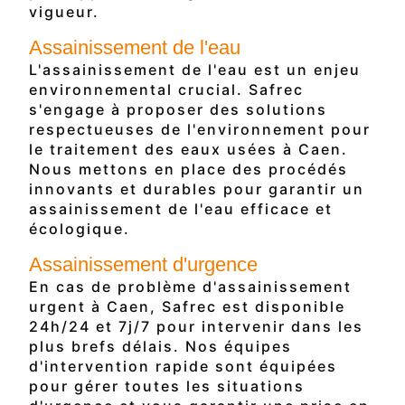
vigueur.
Assainissement de l'eau
L'assainissement de l'eau est un enjeu
environnemental crucial. Safrec
s'engage à proposer des solutions
respectueuses de l'environnement pour
le traitement des eaux usées à Caen.
Nous mettons en place des procédés
innovants et durables pour garantir un
assainissement de l'eau efficace et
écologique.
Assainissement d'urgence
En cas de problème d'assainissement
urgent à Caen, Safrec est disponible
24h/24 et 7j/7 pour intervenir dans les
plus brefs délais. Nos équipes
d'intervention rapide sont équipées
pour gérer toutes les situations