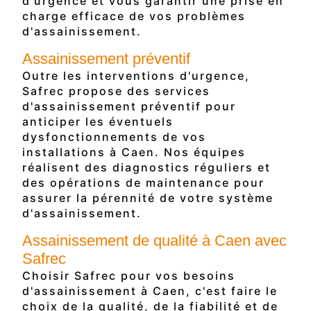
d'urgence et vous garantir une prise en
charge efficace de vos problèmes
d'assainissement.
Assainissement préventif
Outre les interventions d'urgence,
Safrec propose des services
d'assainissement préventif pour
anticiper les éventuels
dysfonctionnements de vos
installations à Caen. Nos équipes
réalisent des diagnostics réguliers et
des opérations de maintenance pour
assurer la pérennité de votre système
d'assainissement.
Assainissement de qualité à Caen avec
Safrec
Choisir Safrec pour vos besoins
d'assainissement à Caen, c'est faire le
choix de la qualité, de la fiabilité et de